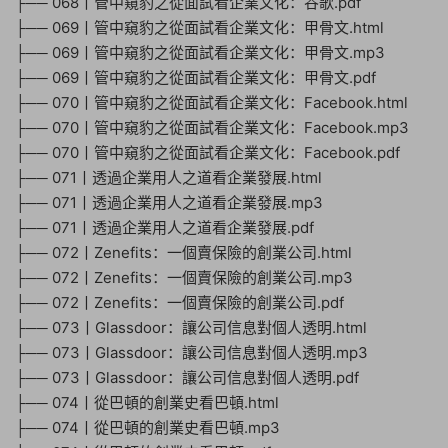
├── 068丨管中窺豹之從面試看企業文化：谷歌.pdf
├── 069丨管中窺豹之從面試看企業文化：甲骨文.html
├── 069丨管中窺豹之從面試看企業文化：甲骨文.mp3
├── 069丨管中窺豹之從面試看企業文化：甲骨文.pdf
├── 070丨管中窺豹之從面試看企業文化：Facebook.html
├── 070丨管中窺豹之從面試看企業文化：Facebook.mp3
├── 070丨管中窺豹之從面試看企業文化：Facebook.pdf
├── 071丨透過企業用人之道看企業發展.html
├── 071丨透過企業用人之道看企業發展.mp3
├── 071丨透過企業用人之道看企業發展.pdf
├── 072丨Zenefits：一個賣保險的創業公司.html
├── 072丨Zenefits：一個賣保險的創業公司.mp3
├── 072丨Zenefits：一個賣保險的創業公司.pdf
├── 073丨Glassdoor：讓公司信息對個人透明.html
├── 073丨Glassdoor：讓公司信息對個人透明.mp3
├── 073丨Glassdoor：讓公司信息對個人透明.pdf
├── 074丨從巴頓的創業史看巴頓.html
├── 074丨從巴頓的創業史看巴頓.mp3