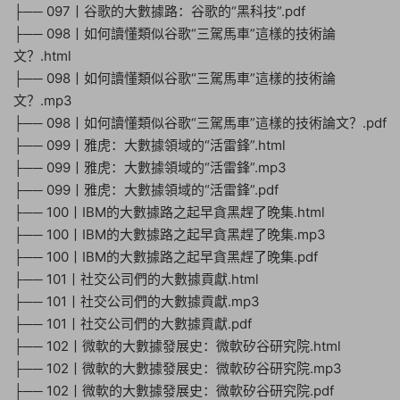
├── 097丨谷歌的大數據路：谷歌的“黑科技”.pdf
├── 098丨如何讀懂類似谷歌“三駕馬車”這樣的技術論
文？.html
├── 098丨如何讀懂類似谷歌“三駕馬車”這樣的技術論
文？.mp3
├── 098丨如何讀懂類似谷歌“三駕馬車”這樣的技術論文？.pdf
├── 099丨雅虎：大數據領域的“活雷鋒”.html
├── 099丨雅虎：大數據領域的“活雷鋒”.mp3
├── 099丨雅虎：大數據領域的“活雷鋒”.pdf
├── 100丨IBM的大數據路之起早貪黑趕了晚集.html
├── 100丨IBM的大數據路之起早貪黑趕了晚集.mp3
├── 100丨IBM的大數據路之起早貪黑趕了晚集.pdf
├── 101丨社交公司們的大數據貢獻.html
├── 101丨社交公司們的大數據貢獻.mp3
├── 101丨社交公司們的大數據貢獻.pdf
├── 102丨微軟的大數據發展史：微軟矽谷研究院.html
├── 102丨微軟的大數據發展史：微軟矽谷研究院.mp3
├── 102丨微軟的大數據發展史：微軟矽谷研究院.pdf