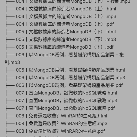
├── 004丨文檔數據庫的締造者MongoDB（上） – 複制.mp3
├── 004丨文檔數據庫的締造者MongoDB（上）.html
├── 004丨文檔數據庫的締造者MongoDB（上）.mp3
├── 004丨文檔數據庫的締造者MongoDB（上）.pdf
├── 005丨文檔數據庫的締造者MongoDB（下）.html
├── 005丨文檔數據庫的締造者MongoDB（下）.mp3
├── 005丨文檔數據庫的締造者MongoDB（下）.pdf
├── 006丨以MongoDB爲例，看基礎架構類産品創業 – 複
制.mp3
├── 006丨以MongoDB爲例，看基礎架構類産品創業.html
├── 006丨以MongoDB爲例，看基礎架構類産品創業.mp3
├── 006丨以MongoDB爲例，看基礎架構類産品創業.pdf
├── 007丨直面MongoDB，談微軟的NoSQL戰略.html
├── 007丨直面MongoDB，談微軟的NoSQL戰略.mp3
├── 007丨直面MongoDB，談微軟的NoSQL戰略.pdf
├── 008丨免費還是收費？WinRAR的生意經.html
├── 008丨免費還是收費？WinRAR的生意經.mp3
├── 008丨免費還是收費？WinRAR的生意經.pdf