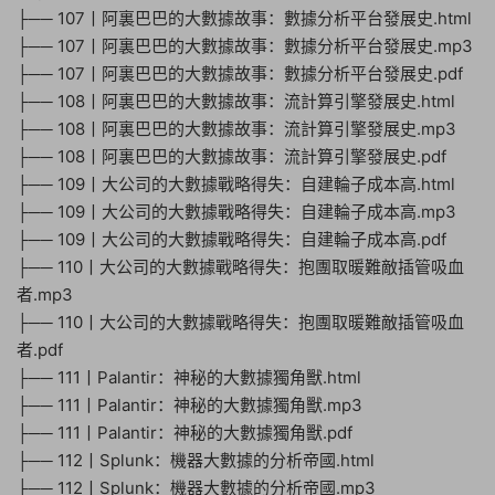
├── 107丨阿裏巴巴的大數據故事：數據分析平台發展史.html
├── 107丨阿裏巴巴的大數據故事：數據分析平台發展史.mp3
├── 107丨阿裏巴巴的大數據故事：數據分析平台發展史.pdf
├── 108丨阿裏巴巴的大數據故事：流計算引擎發展史.html
├── 108丨阿裏巴巴的大數據故事：流計算引擎發展史.mp3
├── 108丨阿裏巴巴的大數據故事：流計算引擎發展史.pdf
├── 109丨大公司的大數據戰略得失：自建輪子成本高.html
├── 109丨大公司的大數據戰略得失：自建輪子成本高.mp3
├── 109丨大公司的大數據戰略得失：自建輪子成本高.pdf
├── 110丨大公司的大數據戰略得失：抱團取暖難敵插管吸血
者.mp3
├── 110丨大公司的大數據戰略得失：抱團取暖難敵插管吸血
者.pdf
├── 111丨Palantir：神秘的大數據獨角獸.html
├── 111丨Palantir：神秘的大數據獨角獸.mp3
├── 111丨Palantir：神秘的大數據獨角獸.pdf
├── 112丨Splunk：機器大數據的分析帝國.html
├── 112丨Splunk：機器大數據的分析帝國.mp3