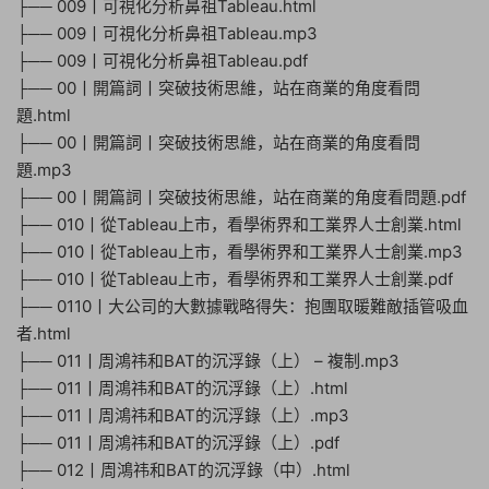
├── 009丨可視化分析鼻祖Tableau.html
├── 009丨可視化分析鼻祖Tableau.mp3
├── 009丨可視化分析鼻祖Tableau.pdf
├── 00丨開篇詞丨突破技術思維，站在商業的角度看問
題.html
├── 00丨開篇詞丨突破技術思維，站在商業的角度看問
題.mp3
├── 00丨開篇詞丨突破技術思維，站在商業的角度看問題.pdf
├── 010丨從Tableau上市，看學術界和工業界人士創業.html
├── 010丨從Tableau上市，看學術界和工業界人士創業.mp3
├── 010丨從Tableau上市，看學術界和工業界人士創業.pdf
├── 0110丨大公司的大數據戰略得失：抱團取暖難敵插管吸血
者.html
├── 011丨周鴻祎和BAT的沉浮錄（上） – 複制.mp3
├── 011丨周鴻祎和BAT的沉浮錄（上）.html
├── 011丨周鴻祎和BAT的沉浮錄（上）.mp3
├── 011丨周鴻祎和BAT的沉浮錄（上）.pdf
├── 012丨周鴻祎和BAT的沉浮錄（中）.html