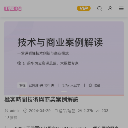
極客時間技術與商業案例解讀
admin
2024-04-29
産品/運營
2.37k
233
推廣