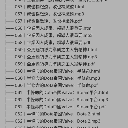
├── 057丨成也楊緻遠，敗也楊緻遠.html
├── 057丨成也楊緻遠，敗也楊緻遠.mp3
├── 057丨成也楊緻遠，敗也楊緻遠.pdf
├── 058丨企業因人成事，領導人很重要.html
├── 058丨企業因人成事，領導人很重要.mp3
├── 058丨企業因人成事，領導人很重要.pdf
├── 059丨亞馬遜領導力準則之主人翁精神.html
├── 059丨亞馬遜領導力準則之主人翁精神.mp3
├── 059丨亞馬遜領導力準則之主人翁精神.pdf
├── 060丨半條命的Dota帝國Valve：半條命.html
├── 060丨半條命的Dota帝國Valve：半條命.mp3
├── 060丨半條命的Dota帝國Valve：半條命.pdf
├── 061丨半條命的Dota帝國Valve：Steam平台.html
├── 061丨半條命的Dota帝國Valve：Steam平台.mp3
├── 061丨半條命的Dota帝國Valve：Steam平台.pdf
├── 062丨半條命的Dota帝國Valve：Dota 2.html
├── 062丨半條命的Dota帝國Valve：Dota 2.mp3