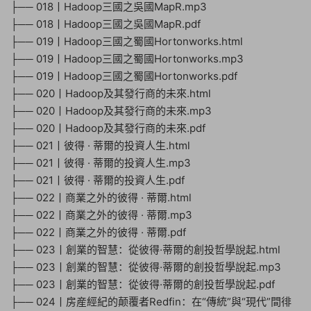
├── 018丨Hadoop三國之吳國MapR.mp3
├── 018丨Hadoop三國之吳國MapR.pdf
├── 019丨Hadoop三國之蜀國Hortonworks.html
├── 019丨Hadoop三國之蜀國Hortonworks.mp3
├── 019丨Hadoop三國之蜀國Hortonworks.pdf
├── 020丨Hadoop及其發行商的未來.html
├── 020丨Hadoop及其發行商的未來.mp3
├── 020丨Hadoop及其發行商的未來.pdf
├── 021丨彼得 · 蒂爾的投資人生.html
├── 021丨彼得 · 蒂爾的投資人生.mp3
├── 021丨彼得 · 蒂爾的投資人生.pdf
├── 022丨商業之外的彼得 · 蒂爾.html
├── 022丨商業之外的彼得 · 蒂爾.mp3
├── 022丨商業之外的彼得 · 蒂爾.pdf
├── 023丨創業的智慧：從彼得·蒂爾的創投哲學說起.html
├── 023丨創業的智慧：從彼得·蒂爾的創投哲學說起.mp3
├── 023丨創業的智慧：從彼得·蒂爾的創投哲學說起.pdf
├── 024丨房産經紀的颠覆者Redfin：在“傳統”與“現代”間徘