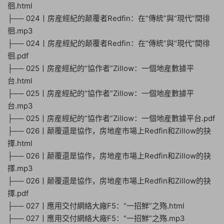
徊.html
├── 024丨房産經紀的颠覆者Redfin：在“傳統”與“現代”間徘
徊.mp3
├── 024丨房産經紀的颠覆者Redfin：在“傳統”與“現代”間徘
徊.pdf
├── 025丨房産經紀的“協作者”Zillow：一個地産數據平
台.html
├── 025丨房産經紀的“協作者”Zillow：一個地産數據平
台.mp3
├── 025丨房産經紀的“協作者”Zillow：一個地産數據平台.pdf
├── 026丨颠覆還是協作，房地産市場上Redfin和Zillow的抉
擇.html
├── 026丨颠覆還是協作，房地産市場上Redfin和Zillow的抉
擇.mp3
├── 026丨颠覆還是協作，房地産市場上Redfin和Zillow的抉
擇.pdf
├── 027丨應用交付網絡大廠F5：“一招鮮”之殇.html
├── 027丨應用交付網絡大廠F5：“一招鮮”之殇.mp3