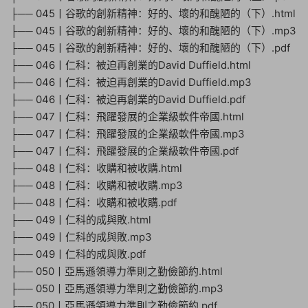
├── 045丨谷歌的創新精神：好的、壞的和醜陋的（下）.html
├── 045丨谷歌的創新精神：好的、壞的和醜陋的（下）.mp3
├── 045丨谷歌的創新精神：好的、壞的和醜陋的（下）.pdf
├── 046丨仁科：被迫再創業的David Duffield.html
├── 046丨仁科：被迫再創業的David Duffield.mp3
├── 046丨仁科：被迫再創業的David Duffield.pdf
├── 047丨仁科：飛躍發展的企業級軟件帝國.html
├── 047丨仁科：飛躍發展的企業級軟件帝國.mp3
├── 047丨仁科：飛躍發展的企業級軟件帝國.pdf
├── 048丨仁科：收購和被收購.html
├── 048丨仁科：收購和被收購.mp3
├── 048丨仁科：收購和被收購.pdf
├── 049丨仁科的成與敗.html
├── 049丨仁科的成與敗.mp3
├── 049丨仁科的成與敗.pdf
├── 050丨亞馬遜領導力準則之勤儉節約.html
├── 050丨亞馬遜領導力準則之勤儉節約.mp3
├── 050丨亞馬遜領導力準則之勤儉節約.pdf