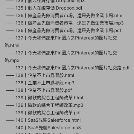
├── 135丨個人在線存儲 Dropbox.mp3
├── 135丨個人在線存儲 Dropbox.pdf
├── 136丨做産品先做消費者市場，還是先做企業市場.html
├── 136丨做産品先做消費者市場，還是先做企業市場.mp3
├── 136丨做産品先做消費者市場，還是先做企業市場.pdf
├── 137丨今天我們都來Pin圖片之Pinterest的圖片社交
路.html
├── 137丨今天我們都來Pin圖片之Pinterest的圖片社交
路.mp3
├── 137丨今天我們都來Pin圖片之Pinterest的圖片社交路.pdf
├── 138丨企業不上市爲哪般.html
├── 138丨企業不上市爲哪般.mp3
├── 138丨企業不上市爲哪般.pdf
├── 139丨微軟的綜合工程師改革.html
├── 139丨微軟的綜合工程師改革.mp3
├── 139丨微軟的綜合工程師改革.pdf
├── 140丨SaaS先驅Salesforce.html
├── 140丨SaaS先驅Salesforce.mp3