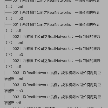
├── 001丨西雅圖IT公司之RealNetworks：一個帝國的興衰
（上）.html
├── 001丨西雅圖IT公司之RealNetworks：一個帝國的興衰
（上）.mp3
├── 001丨西雅圖IT公司之RealNetworks：一個帝國的興衰
（上）.pdf
├── 002丨西雅圖IT公司之RealNetworks：一個帝國的興衰
（下）.html
├── 002丨西雅圖IT公司之RealNetworks：一個帝國的興衰
（下）.mp3
├── 002丨西雅圖IT公司之RealNetworks：一個帝國的興衰
（下）.pdf
├── 003丨以RealNetworks爲例，談談初創公司如何應對巨
頭碾壓.html
├── 003丨以RealNetworks爲例，談談初創公司如何應對巨
頭碾壓.mp3
├── 003丨以RealNetworks爲例，談談初創公司如何應對巨
頭碾壓.pdf