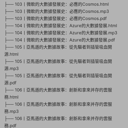
├── 103丨微軟的大數據發展史：必應的Cosmos.html
├── 103丨微軟的大數據發展史：必應的Cosmos.mp3
├── 103丨微軟的大數據發展史：必應的Cosmos.pdf
├── 104丨微軟的大數據發展史：Azure的大數據發展.html
├── 104丨微軟的大數據發展史：Azure的大數據發展.mp3
├── 104丨微軟的大數據發展史：Azure的大數據發展.pdf
├── 105丨亞馬遜的大數據故事：從先驅者到插管吸血開
源.html
├── 105丨亞馬遜的大數據故事：從先驅者到插管吸血開
源.mp3
├── 105丨亞馬遜的大數據故事：從先驅者到插管吸血開
源.pdf
├── 106丨亞馬遜的大數據故事：創新和拿來并存的雲服
務.html
├── 106丨亞馬遜的大數據故事：創新和拿來并存的雲服
務.mp3
├── 106丨亞馬遜的大數據故事：創新和拿來并存的雲服
務.pdf