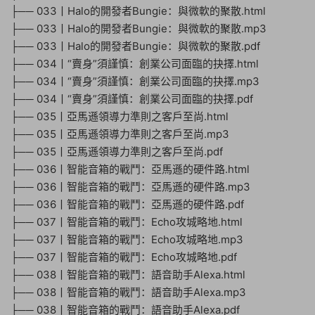
├── 033丨Halo的開發者Bungie：與微軟的聚散.html
├── 033丨Halo的開發者Bungie：與微軟的聚散.mp3
├── 033丨Halo的開發者Bungie：與微軟的聚散.pdf
├── 034丨“賣身”須謹慎：創業公司面臨的抉擇.html
├── 034丨“賣身”須謹慎：創業公司面臨的抉擇.mp3
├── 034丨“賣身”須謹慎：創業公司面臨的抉擇.pdf
├── 035丨亞馬遜領導力準則之客戶至尚.html
├── 035丨亞馬遜領導力準則之客戶至尚.mp3
├── 035丨亞馬遜領導力準則之客戶至尚.pdf
├── 036丨智能音箱的戰鬥：亞馬遜的硬件路.html
├── 036丨智能音箱的戰鬥：亞馬遜的硬件路.mp3
├── 036丨智能音箱的戰鬥：亞馬遜的硬件路.pdf
├── 037丨智能音箱的戰鬥：Echo攻城略地.html
├── 037丨智能音箱的戰鬥：Echo攻城略地.mp3
├── 037丨智能音箱的戰鬥：Echo攻城略地.pdf
├── 038丨智能音箱的戰鬥：語音助手Alexa.html
├── 038丨智能音箱的戰鬥：語音助手Alexa.mp3
├── 038丨智能音箱的戰鬥：語音助手Alexa.pdf