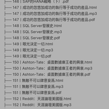
├── 146丨SAP的HANA戰略（下）.pdf
├── 147丨成功的忽悠加成功的執行等于成功的産品.html
├── 147丨成功的忽悠加成功的執行等于成功的産品.mp3
├── 147丨成功的忽悠加成功的執行等于成功的産品.pdf
├── 148丨SQL Server發展史.html
├── 148丨SQL Server發展史.mp3
├── 148丨SQL Server發展史.pdf
├── 149丨眼光決定一切.html
├── 149丨眼光決定一切.mp3
├── 149丨眼光決定一切.pdf
├── 150丨Ashton-Tate：桌面數據庫王者的興衰.html
├── 150丨Ashton-Tate：桌面數據庫王者的興衰.mp3
├── 150丨Ashton-Tate：桌面數據庫王者的興衰.pdf
├── 151丨無敵不可以肆意妄爲.html
├── 151丨無敵不可以肆意妄爲.mp3
├── 151丨無敵不可以肆意妄爲.pdf
├── 152丨Reddit：天涯論壇美國版.html
├── 152丨Reddit：天涯論壇美國版.mp3