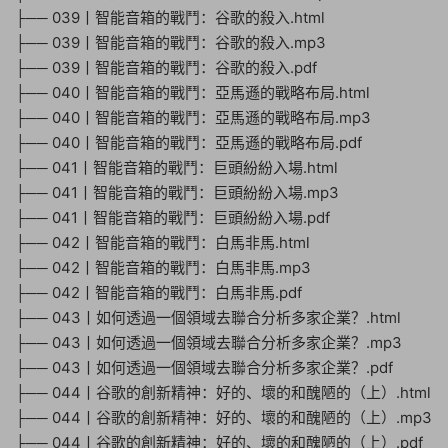
├── 039丨智能音箱的戰鬥：谷歌的殺入.html
├── 039丨智能音箱的戰鬥：谷歌的殺入.mp3
├── 039丨智能音箱的戰鬥：谷歌的殺入.pdf
├── 040丨智能音箱的戰鬥：亞馬遜的戰略布局.html
├── 040丨智能音箱的戰鬥：亞馬遜的戰略布局.mp3
├── 040丨智能音箱的戰鬥：亞馬遜的戰略布局.pdf
├── 041丨智能音箱的戰鬥：巨頭紛紛入場.html
├── 041丨智能音箱的戰鬥：巨頭紛紛入場.mp3
├── 041丨智能音箱的戰鬥：巨頭紛紛入場.pdf
├── 042丨智能音箱的戰鬥：白馬非馬.html
├── 042丨智能音箱的戰鬥：白馬非馬.mp3
├── 042丨智能音箱的戰鬥：白馬非馬.pdf
├── 043丨如何透過一個領域去聯合分析多家企業？.html
├── 043丨如何透過一個領域去聯合分析多家企業？.mp3
├── 043丨如何透過一個領域去聯合分析多家企業？.pdf
├── 044丨谷歌的創新精神：好的、壞的和醜陋的（上）.html
├── 044丨谷歌的創新精神：好的、壞的和醜陋的（上）.mp3
├── 044丨谷歌的創新精神：好的、壞的和醜陋的（上）.pdf