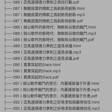
├── 086丨亞馬遜領導力準則之崇尚行動.pdf
├── 087丨無敵寂寞的微軟之爲創新而創新.html
├── 087丨無敵寂寞的微軟之爲創新而創新.mp3
├── 087丨無敵寂寞的微軟之爲創新而創新.pdf
├── 088丨辦公軟件的新時代：微軟和谷歌的戰鬥.html
├── 088丨辦公軟件的新時代：微軟和谷歌的戰鬥.mp3
├── 088丨辦公軟件的新時代：微軟和谷歌的戰鬥.pdf
├── 089丨亞馬遜領導力準則之遠見卓識.html
├── 089丨亞馬遜領導力準則之遠見卓識.mp3
├── 089丨亞馬遜領導力準則之遠見卓識.pdf
├── 090丨異軍突起的Slack.html
├── 090丨異軍突起的Slack.mp3
├── 090丨異軍突起的Slack.pdf
├── 091丨辦公軟件戰鬥的啓示：内憂總是強于外患.html
├── 091丨辦公軟件戰鬥的啓示：内憂總是強于外患.mp3
├── 091丨辦公軟件戰鬥的啓示：内憂總是強于外患.pdf
├── 092丨亞馬遜領導力準則之好奇求知與赢得信任.html
├── 092丨亞馬遜領導力準則之好奇求知與赢得信任.mp3