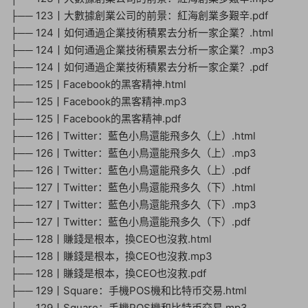
├── 123丨大數據創業公司的前景：紅海創業多艱辛.pdf
├── 124丨如何通過企業技術積累去分析一家企業？.html
├── 124丨如何通過企業技術積累去分析一家企業？.mp3
├── 124丨如何通過企業技術積累去分析一家企業？.pdf
├── 125丨Facebook的黑客精神.html
├── 125丨Facebook的黑客精神.mp3
├── 125丨Facebook的黑客精神.pdf
├── 126丨Twitter：藍色小鳥還能飛多久（上）.html
├── 126丨Twitter：藍色小鳥還能飛多久（上）.mp3
├── 126丨Twitter：藍色小鳥還能飛多久（上）.pdf
├── 127丨Twitter：藍色小鳥還能飛多久（下）.html
├── 127丨Twitter：藍色小鳥還能飛多久（下）.mp3
├── 127丨Twitter：藍色小鳥還能飛多久（下）.pdf
├── 128丨賺錢是根本，換CEO也沒救.html
├── 128丨賺錢是根本，換CEO也沒救.mp3
├── 128丨賺錢是根本，換CEO也沒救.pdf
├── 129丨Square：手機POS機和比特币交易.html
├── 129丨Square：手機POS機和比特币交易.mp3