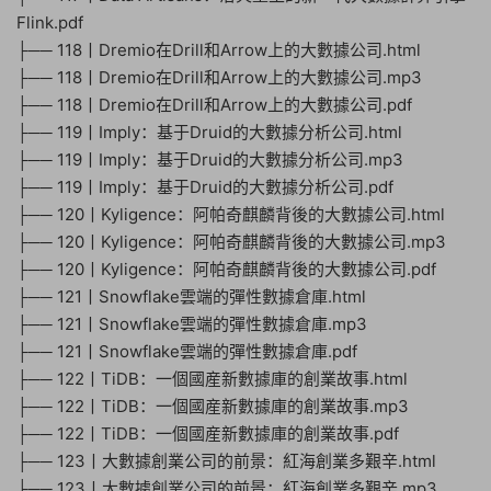
Flink.pdf
├── 118丨Dremio在Drill和Arrow上的大數據公司.html
├── 118丨Dremio在Drill和Arrow上的大數據公司.mp3
├── 118丨Dremio在Drill和Arrow上的大數據公司.pdf
├── 119丨Imply：基于Druid的大數據分析公司.html
├── 119丨Imply：基于Druid的大數據分析公司.mp3
├── 119丨Imply：基于Druid的大數據分析公司.pdf
├── 120丨Kyligence：阿帕奇麒麟背後的大數據公司.html
├── 120丨Kyligence：阿帕奇麒麟背後的大數據公司.mp3
├── 120丨Kyligence：阿帕奇麒麟背後的大數據公司.pdf
├── 121丨Snowflake雲端的彈性數據倉庫.html
├── 121丨Snowflake雲端的彈性數據倉庫.mp3
├── 121丨Snowflake雲端的彈性數據倉庫.pdf
├── 122丨TiDB：一個國産新數據庫的創業故事.html
├── 122丨TiDB：一個國産新數據庫的創業故事.mp3
├── 122丨TiDB：一個國産新數據庫的創業故事.pdf
├── 123丨大數據創業公司的前景：紅海創業多艱辛.html
├── 123丨大數據創業公司的前景：紅海創業多艱辛.mp3