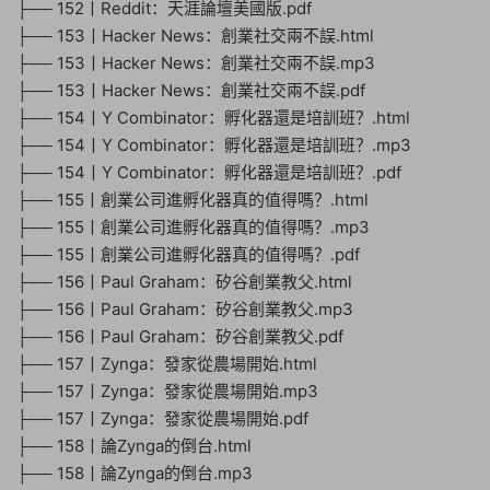
├── 152丨Reddit：天涯論壇美國版.pdf
├── 153丨Hacker News：創業社交兩不誤.html
├── 153丨Hacker News：創業社交兩不誤.mp3
├── 153丨Hacker News：創業社交兩不誤.pdf
├── 154丨Y Combinator：孵化器還是培訓班？.html
├── 154丨Y Combinator：孵化器還是培訓班？.mp3
├── 154丨Y Combinator：孵化器還是培訓班？.pdf
├── 155丨創業公司進孵化器真的值得嗎？.html
├── 155丨創業公司進孵化器真的值得嗎？.mp3
├── 155丨創業公司進孵化器真的值得嗎？.pdf
├── 156丨Paul Graham：矽谷創業教父.html
├── 156丨Paul Graham：矽谷創業教父.mp3
├── 156丨Paul Graham：矽谷創業教父.pdf
├── 157丨Zynga：發家從農場開始.html
├── 157丨Zynga：發家從農場開始.mp3
├── 157丨Zynga：發家從農場開始.pdf
├── 158丨論Zynga的倒台.html
├── 158丨論Zynga的倒台.mp3