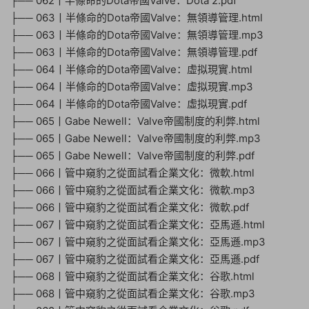
├── 062丨半條命的Dota帝國Valve：Dota 2.pdf
├── 063丨半條命的Dota帝國Valve：無領導管理.html
├── 063丨半條命的Dota帝國Valve：無領導管理.mp3
├── 063丨半條命的Dota帝國Valve：無領導管理.pdf
├── 064丨半條命的Dota帝國Valve：虛拟現實.html
├── 064丨半條命的Dota帝國Valve：虛拟現實.mp3
├── 064丨半條命的Dota帝國Valve：虛拟現實.pdf
├── 065丨Gabe Newell：Valve帝國制度的利弊.html
├── 065丨Gabe Newell：Valve帝國制度的利弊.mp3
├── 065丨Gabe Newell：Valve帝國制度的利弊.pdf
├── 066丨管中窺豹之從面試看企業文化：微軟.html
├── 066丨管中窺豹之從面試看企業文化：微軟.mp3
├── 066丨管中窺豹之從面試看企業文化：微軟.pdf
├── 067丨管中窺豹之從面試看企業文化：亞馬遜.html
├── 067丨管中窺豹之從面試看企業文化：亞馬遜.mp3
├── 067丨管中窺豹之從面試看企業文化：亞馬遜.pdf
├── 068丨管中窺豹之從面試看企業文化：谷歌.html
├── 068丨管中窺豹之從面試看企業文化：谷歌.mp3