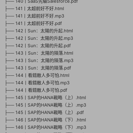
├── 140丨SaaS先驅Salesforce.pdf
├── 141丨太超前好不好.html
├── 141丨太超前好不好.mp3
├── 141丨太超前好不好.pdf
├── 142丨Sun：太陽的升起.html
├── 142丨Sun：太陽的升起.mp3
├── 142丨Sun：太陽的升起.pdf
├── 143丨Sun：太陽的隕落.html
├── 143丨Sun：太陽的隕落.mp3
├── 143丨Sun：太陽的隕落.pdf
├── 144丨看錯敵人多可怕.html
├── 144丨看錯敵人多可怕.mp3
├── 144丨看錯敵人多可怕.pdf
├── 145丨SAP的HANA戰略（上）.html
├── 145丨SAP的HANA戰略（上）.mp3
├── 145丨SAP的HANA戰略（上）.pdf
├── 146丨SAP的HANA戰略（下）.html
├── 146丨SAP的HANA戰略（下）.mp3