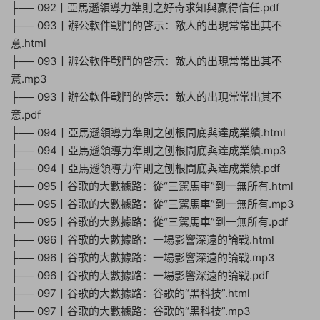
├── 092丨亞馬遜領導力準則之好奇求知與赢得信任.pdf
├── 093丨辦公軟件戰鬥的啓示：敵人的出現常常出其不
意.html
├── 093丨辦公軟件戰鬥的啓示：敵人的出現常常出其不
意.mp3
├── 093丨辦公軟件戰鬥的啓示：敵人的出現常常出其不
意.pdf
├── 094丨亞馬遜領導力準則之刨根問底與達成業績.html
├── 094丨亞馬遜領導力準則之刨根問底與達成業績.mp3
├── 094丨亞馬遜領導力準則之刨根問底與達成業績.pdf
├── 095丨谷歌的大數據路：從“三駕馬車”到一無所有.html
├── 095丨谷歌的大數據路：從“三駕馬車”到一無所有.mp3
├── 095丨谷歌的大數據路：從“三駕馬車”到一無所有.pdf
├── 096丨谷歌的大數據路：一場影響深遠的論戰.html
├── 096丨谷歌的大數據路：一場影響深遠的論戰.mp3
├── 096丨谷歌的大數據路：一場影響深遠的論戰.pdf
├── 097丨谷歌的大數據路：谷歌的“黑科技”.html
├── 097丨谷歌的大數據路：谷歌的“黑科技”.mp3