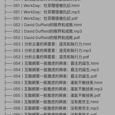
├── 051丨WorkDay：杜菲爾德複仇記.html
├── 051丨WorkDay：杜菲爾德複仇記.mp3
├── 051丨WorkDay：杜菲爾德複仇記.pdf
├── 052丨David Duffield的眼界和成敗.html
├── 052丨David Duffield的眼界和成敗.mp3
├── 052丨David Duffield的眼界和成敗.pdf
├── 053丨分析企業的兩要素：遠見和執行力.html
├── 053丨分析企業的兩要素：遠見和執行力.mp3
├── 053丨分析企業的兩要素：遠見和執行力.pdf
├── 054丨互聯網第一股雅虎的興衰：霸主的誕生.html
├── 054丨互聯網第一股雅虎的興衰：霸主的誕生.mp3
├── 054丨互聯網第一股雅虎的興衰：霸主的誕生.pdf
├── 055丨互聯網第一股雅虎的興衰：運氣不敵技術.html
├── 055丨互聯網第一股雅虎的興衰：運氣不敵技術.mp3
├── 055丨互聯網第一股雅虎的興衰：運氣不敵技術.pdf
├── 056丨互聯網第一股雅虎的興衰：沒有救世主.html
├── 056丨互聯網第一股雅虎的興衰：沒有救世主.mp3
├── 056丨互聯網第一股雅虎的興衰：沒有救世主.pdf