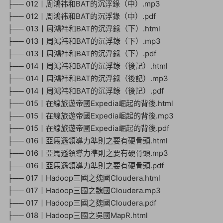
├── 012丨周鴻祎和BAT的沉浮錄（中）.mp3
├── 012丨周鴻祎和BAT的沉浮錄（中）.pdf
├── 013丨周鴻祎和BAT的沉浮錄（下）.html
├── 013丨周鴻祎和BAT的沉浮錄（下）.mp3
├── 013丨周鴻祎和BAT的沉浮錄（下）.pdf
├── 014丨周鴻祎和BAT的沉浮錄（後記）.html
├── 014丨周鴻祎和BAT的沉浮錄（後記）.mp3
├── 014丨周鴻祎和BAT的沉浮錄（後記）.pdf
├── 015丨在線旅遊帝國Expedia崛起的背後.html
├── 015丨在線旅遊帝國Expedia崛起的背後.mp3
├── 015丨在線旅遊帝國Expedia崛起的背後.pdf
├── 016丨亞馬遜領導力準則之要有硬骨頭.html
├── 016丨亞馬遜領導力準則之要有硬骨頭.mp3
├── 016丨亞馬遜領導力準則之要有硬骨頭.pdf
├── 017丨Hadoop三國之魏國Cloudera.html
├── 017丨Hadoop三國之魏國Cloudera.mp3
├── 017丨Hadoop三國之魏國Cloudera.pdf
├── 018丨Hadoop三國之吳國MapR.html