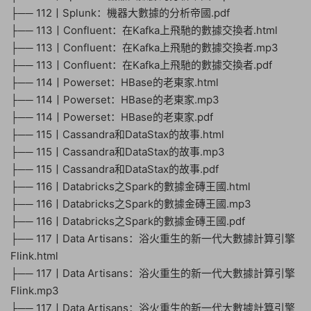
├── 112丨Splunk：機器大數據的分析帝國.pdf
├── 113丨Confluent：在Kafka上飛馳的數據交換者.html
├── 113丨Confluent：在Kafka上飛馳的數據交換者.mp3
├── 113丨Confluent：在Kafka上飛馳的數據交換者.pdf
├── 114丨Powerset：HBase的老東家.html
├── 114丨Powerset：HBase的老東家.mp3
├── 114丨Powerset：HBase的老東家.pdf
├── 115丨Cassandra和DataStax的故事.html
├── 115丨Cassandra和DataStax的故事.mp3
├── 115丨Cassandra和DataStax的故事.pdf
├── 116丨Databricks之Spark的數據金磚王國.html
├── 116丨Databricks之Spark的數據金磚王國.mp3
├── 116丨Databricks之Spark的數據金磚王國.pdf
├── 117丨Data Artisans：浴火重生的新一代大數據計算引擎
Flink.html
├── 117丨Data Artisans：浴火重生的新一代大數據計算引擎
Flink.mp3
├── 117丨Data Artisans：浴火重生的新一代大數據計算引擎