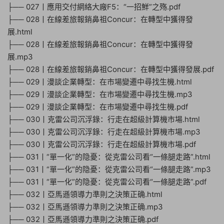
├── 027丨應用交付網絡大廠F5：“一招鮮”之殇.pdf
├── 028丨在線差旅報銷鼻祖Concur：在轉型中獲得發
展.html
├── 028丨在線差旅報銷鼻祖Concur：在轉型中獲得發
展.mp3
├── 028丨在線差旅報銷鼻祖Concur：在轉型中獲得發展.pdf
├── 029丨漫談企業轉型：在市場變遷中尋找生機.html
├── 029丨漫談企業轉型：在市場變遷中尋找生機.mp3
├── 029丨漫談企業轉型：在市場變遷中尋找生機.pdf
├── 030丨克雷公司沉浮錄：行走在超級計算機市場.html
├── 030丨克雷公司沉浮錄：行走在超級計算機市場.mp3
├── 030丨克雷公司沉浮錄：行走在超級計算機市場.pdf
├── 031丨“單一化”的隐憂：從克雷公司看“一條腿走路”.html
├── 031丨“單一化”的隐憂：從克雷公司看“一條腿走路”.mp3
├── 031丨“單一化”的隐憂：從克雷公司看“一條腿走路”.pdf
├── 032丨亞馬遜領導力準則之決策正确.html
├── 032丨亞馬遜領導力準則之決策正确.mp3
├── 032丨亞馬遜領導力準則之決策正确.pdf