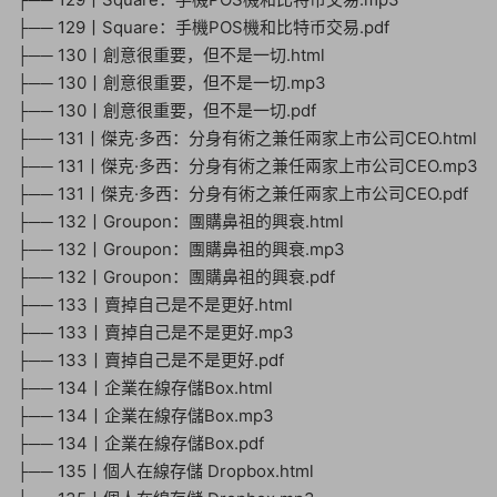
├── 129丨Square：手機POS機和比特币交易.pdf
├── 130丨創意很重要，但不是一切.html
├── 130丨創意很重要，但不是一切.mp3
├── 130丨創意很重要，但不是一切.pdf
├── 131丨傑克·多西：分身有術之兼任兩家上市公司CEO.html
├── 131丨傑克·多西：分身有術之兼任兩家上市公司CEO.mp3
├── 131丨傑克·多西：分身有術之兼任兩家上市公司CEO.pdf
├── 132丨Groupon：團購鼻祖的興衰.html
├── 132丨Groupon：團購鼻祖的興衰.mp3
├── 132丨Groupon：團購鼻祖的興衰.pdf
├── 133丨賣掉自己是不是更好.html
├── 133丨賣掉自己是不是更好.mp3
├── 133丨賣掉自己是不是更好.pdf
├── 134丨企業在線存儲Box.html
├── 134丨企業在線存儲Box.mp3
├── 134丨企業在線存儲Box.pdf
├── 135丨個人在線存儲 Dropbox.html