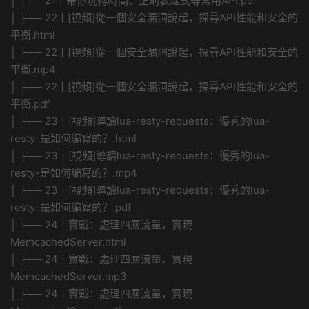
│ ├── 21丨帶你玩轉時間、正則表達式等常用API.pdf
│ ├── 22丨[視頻]從一個安全漏洞說起，探尋API性能和安全的
平衡.html
│ ├── 22丨[視頻]從一個安全漏洞說起，探尋API性能和安全的
平衡.mp4
│ ├── 22丨[視頻]從一個安全漏洞說起，探尋API性能和安全的
平衡.pdf
│ ├── 23丨[視頻]導讀lua-resty-requests：優秀的lua-
resty-是如何編寫的？.html
│ ├── 23丨[視頻]導讀lua-resty-requests：優秀的lua-
resty-是如何編寫的？.mp4
│ ├── 23丨[視頻]導讀lua-resty-requests：優秀的lua-
resty-是如何編寫的？.pdf
│ ├── 24丨實戰：處理四層流量，實現
MemcachedServer.html
│ ├── 24丨實戰：處理四層流量，實現
MemcachedServer.mp3
│ ├── 24丨實戰：處理四層流量，實現