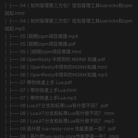
│ ├── 04丨如何管理第三方包？從包管理工具luarocks和opm
說起.html
│ ├── 04丨如何管理第三方包？從包管理工具luarocks和opm
說起.mp3
│ ├── 05 [視頻]opm項目導讀.mp4
│ ├── 05 [視頻]opm項目導讀.pdf
│ ├── 05丨[視頻]opm項目導讀.html
│ ├── 06 OpenResty 中用到的 NGINX 知識.pdf
│ ├── 06丨OpenResty中用到的NGINX知識.html
│ ├── 06丨OpenResty中用到的NGINX知識.mp3
│ ├── 07 帶你快速上手 Lua.pdf
│ ├── 07丨帶你快速上手Lua.html
│ ├── 07丨帶你快速上手Lua.mp3
│ ├── 08 LuaJIT分支和标準Lua有什麽不同？.pdf
│ ├── 08丨LuaJIT分支和标準Lua有什麽不同？.html
│ ├── 08丨LuaJIT分支和标準Lua有什麽不同？.mp3
│ ├── 09 爲什麽 lua-resty-core 性能更高一些？.pdf
│ ├── 09丨爲什麽lua-resty-core性能更高一些？.html