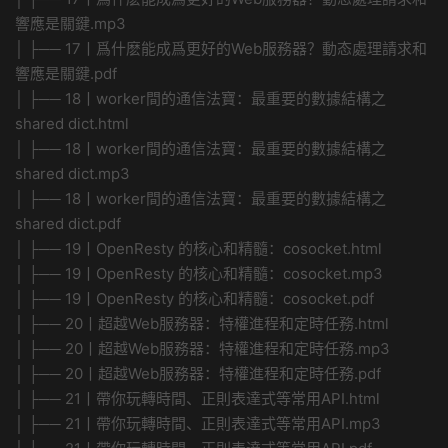
響應是關鍵.mp3
│ ├── 17丨爲什麽能成爲更好的Web服務器？動态處理請求和
響應是關鍵.pdf
│ ├── 18丨worker間的通信法寶：最重要的數據結構之
shared dict.html
│ ├── 18丨worker間的通信法寶：最重要的數據結構之
shared dict.mp3
│ ├── 18丨worker間的通信法寶：最重要的數據結構之
shared dict.pdf
│ ├── 19丨OpenResty 的核心和精髓：cosocket.html
│ ├── 19丨OpenResty 的核心和精髓：cosocket.mp3
│ ├── 19丨OpenResty 的核心和精髓：cosocket.pdf
│ ├── 20丨超越Web服務器：特權進程和定時任務.html
│ ├── 20丨超越Web服務器：特權進程和定時任務.mp3
│ ├── 20丨超越Web服務器：特權進程和定時任務.pdf
│ ├── 21丨帶你玩轉時間、正則表達式等常用API.html
│ ├── 21丨帶你玩轉時間、正則表達式等常用API.mp3