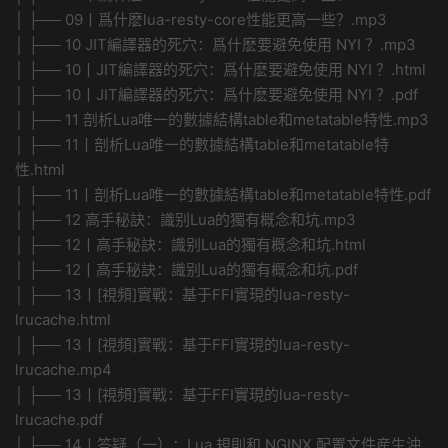
│ ├── 09丨爲什麽lua-resty-core性能更高一些？.mp3
│ ├── 10 JIT編譯器的死穴：爲什麽要避免使用 NYI ？.mp3
│ ├── 10丨JIT編譯器的死穴：爲什麽要避免使用 NYI ？.html
│ ├── 10丨JIT編譯器的死穴：爲什麽要避免使用 NYI ？.pdf
│ ├── 11 剖析Lua唯一的數據結構table和metatable特性.mp3
│ ├── 11丨剖析Lua唯一的數據結構table和metatable特
性.html
│ ├── 11丨剖析Lua唯一的數據結構table和metatable特性.pdf
│ ├── 12 高手秘訣：識别Lua的獨有概念和坑.mp3
│ ├── 12丨高手秘訣：識别Lua的獨有概念和坑.html
│ ├── 12丨高手秘訣：識别Lua的獨有概念和坑.pdf
│ ├── 13丨[視頻]實戰：基于FFI實現的lua-resty-
lrucache.html
│ ├── 13丨[視頻]實戰：基于FFI實現的lua-resty-
lrucache.mp4
│ ├── 13丨[視頻]實戰：基于FFI實現的lua-resty-
lrucache.pdf
│ ├── 14丨答疑（一）：Lua 規則和 NGINX 配置文件産生沖