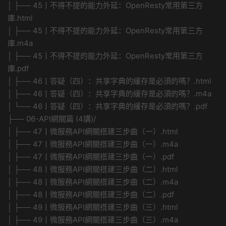
│ ├── 45丨不得不提的能力外延：OpenResty常用第三方
庫.html
│ ├── 45丨不得不提的能力外延：OpenResty常用第三方
庫.m4a
│ ├── 45丨不得不提的能力外延：OpenResty常用第三方
庫.pdf
│ ├── 46丨答疑（四）：共享字典的緩存是必須的嗎？.html
│ ├── 46丨答疑（四）：共享字典的緩存是必須的嗎？.m4a
│ └── 46丨答疑（四）：共享字典的緩存是必須的嗎？.pdf
├── 06-API網關篇 (4講)/
│ ├── 47丨微服務API網關搭建三步曲（一）.html
│ ├── 47丨微服務API網關搭建三步曲（一）.m4a
│ ├── 47丨微服務API網關搭建三步曲（一）.pdf
│ ├── 48丨微服務API網關搭建三步曲（二）.html
│ ├── 48丨微服務API網關搭建三步曲（二）.m4a
│ ├── 48丨微服務API網關搭建三步曲（二）.pdf
│ ├── 49丨微服務API網關搭建三步曲（三）.html
│ ├── 49丨微服務API網關搭建三步曲（三）.m4a