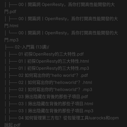
│ ├── 00丨開篇詞 OpenResty，爲你打開高性能開發的大
門.pdf
│ ├── 00丨開篇詞丨OpenResty，爲你打開高性能開發的大
門.html
│ └── 00丨開篇詞丨OpenResty，爲你打開高性能開發的大
門.mp3
├── 02-入門篇 (13講)/
│ ├── 01 初探OpenResty的三大特性.pdf
│ ├── 01丨初探OpenResty的三大特性.html
│ ├── 01丨初探OpenResty的三大特性.mp3
│ ├── 02 如何寫出你的“hello world”？.pdf
│ ├── 02丨如何寫出你的“helloworld”？.html
│ ├── 02丨如何寫出你的“helloworld”？.mp3
│ ├── 03 揪出隐藏在背後的那些子項目.pdf
│ ├── 03丨揪出隐藏在背後的那些子項目.html
│ ├── 03丨揪出隐藏在背後的那些子項目.mp3
│ ├── 04 如何管理第三方包？從包管理工具luarocks和opm
說起.pdf