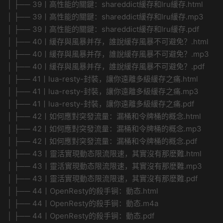
│ ├── 39丨高性能的關鍵：shareddict緩存和lru緩存.html
│ ├── 39丨高性能的關鍵：shareddict緩存和lru緩存.mp3
│ ├── 39丨高性能的關鍵：shareddict緩存和lru緩存.pdf
│ ├── 40丨緩存與風暴并存，誰說緩存風暴不可避免？.html
│ ├── 40丨緩存與風暴并存，誰說緩存風暴不可避免？.mp3
│ ├── 40丨緩存與風暴并存，誰說緩存風暴不可避免？.pdf
│ ├── 41丨lua-resty-封裝，讓你遠離多級緩存之痛.html
│ ├── 41丨lua-resty-封裝，讓你遠離多級緩存之痛.mp3
│ ├── 41丨lua-resty-封裝，讓你遠離多級緩存之痛.pdf
│ ├── 42丨如何應對突發流量：漏桶和令牌桶的概念.html
│ ├── 42丨如何應對突發流量：漏桶和令牌桶的概念.mp3
│ ├── 42丨如何應對突發流量：漏桶和令牌桶的概念.pdf
│ ├── 43丨靈活實現動态限流限速，其實沒有那麽難.html
│ ├── 43丨靈活實現動态限流限速，其實沒有那麽難.mp3
│ ├── 43丨靈活實現動态限流限速，其實沒有那麽難.pdf
│ ├── 44丨OpenResty的殺手锏：動态.html
│ ├── 44丨OpenResty的殺手锏：動态.m4a
│ ├── 44丨OpenResty的殺手锏：動态.pdf