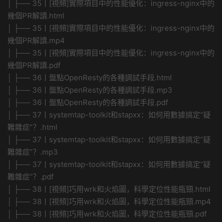
│ ├── 35丨[視頻]實際項目中的性能優化：ingress-nginx中的
幾個PR解讀.html
│ ├── 35丨[視頻]實際項目中的性能優化：ingress-nginx中的
幾個PR解讀.mp4
│ ├── 35丨[視頻]實際項目中的性能優化：ingress-nginx中的
幾個PR解讀.pdf
│ ├── 36丨盤點OpenResty的各種調試手段.html
│ ├── 36丨盤點OpenResty的各種調試手段.mp3
│ ├── 36丨盤點OpenResty的各種調試手段.pdf
│ ├── 37丨systemtap-toolkit和stapxx：如何用數據搞定“疑
難雜症”？.html
│ ├── 37丨systemtap-toolkit和stapxx：如何用數據搞定“疑
難雜症”？.mp3
│ ├── 37丨systemtap-toolkit和stapxx：如何用數據搞定“疑
難雜症”？.pdf
│ ├── 38丨[視頻]巧用wrk和火焰圖，科學定位性能瓶頸.html
│ ├── 38丨[視頻]巧用wrk和火焰圖，科學定位性能瓶頸.mp4
│ ├── 38丨[視頻]巧用wrk和火焰圖，科學定位性能瓶頸.pdf