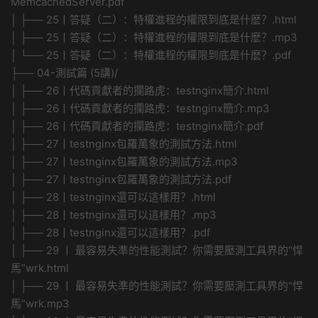
MemcachedServer.pdf
│ ├── 25丨答疑（二）：特權進程的權限到底是什麽？.html
│ ├── 25丨答疑（二）：特權進程的權限到底是什麽？.mp3
│ └── 25丨答疑（二）：特權進程的權限到底是什麽？.pdf
├── 04-測試篇 (5講)/
│ ├── 26丨代碼貢獻者的攔路虎：testnginx簡介.html
│ ├── 26丨代碼貢獻者的攔路虎：testnginx簡介.mp3
│ ├── 26丨代碼貢獻者的攔路虎：testnginx簡介.pdf
│ ├── 27丨testnginx包羅萬象的測試方法.html
│ ├── 27丨testnginx包羅萬象的測試方法.mp3
│ ├── 27丨testnginx包羅萬象的測試方法.pdf
│ ├── 28丨testnginx還可以這樣用？.html
│ ├── 28丨testnginx還可以這樣用？.mp3
│ ├── 28丨testnginx還可以這樣用？.pdf
│ ├── 29 丨 最容易失準的性能測試？你需要壓測工具界的“悍
馬”wrk.html
│ ├── 29 丨 最容易失準的性能測試？你需要壓測工具界的“悍
馬”wrk.mp3