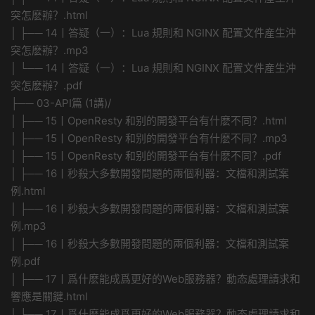
突怎麽辦？.html
│ ├── 14丨答疑（一）：Lua 規則和 NGINX 配置文件産生沖
突怎麽辦？.mp3
│ └── 14丨答疑（一）：Lua 規則和 NGINX 配置文件産生沖
突怎麽辦？.pdf
├── 03-API篇 (1講)/
│ ├── 15丨OpenResty 和别的開發平台有什麽不同？.html
│ ├── 15丨OpenResty 和别的開發平台有什麽不同？.mp3
│ ├── 15丨OpenResty 和别的開發平台有什麽不同？.pdf
│ ├── 16丨秒殺大多數開發問題的兩個利器：文檔和測試案
例.html
│ ├── 16丨秒殺大多數開發問題的兩個利器：文檔和測試案
例.mp3
│ ├── 16丨秒殺大多數開發問題的兩個利器：文檔和測試案
例.pdf
│ ├── 17丨爲什麽能成爲更好的Web服務器？動态處理請求和
響應是關鍵.html
│ ├── 17丨爲什麽能成爲更好的Web服務器？動态處理請求和