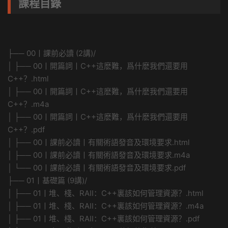
課程目錄
├── 00丨課前必讀 (2講)/
│ ├── 00丨開篇詞丨C++這麽難，爲什麽我們還要用
C++？.html
│ ├── 00丨開篇詞丨C++這麽難，爲什麽我們還要用
C++？.m4a
│ ├── 00丨開篇詞丨C++這麽難，爲什麽我們還要用
C++？.pdf
│ ├── 00丨課前必讀丨有關術語發音及環境要求.html
│ ├── 00丨課前必讀丨有關術語發音及環境要求.m4a
│ └── 00丨課前必讀丨有關術語發音及環境要求.pdf
├── 01丨基礎篇 (9講)/
│ ├── 01丨堆、棧、RAII：C++裏該如何管理資源？.html
│ ├── 01丨堆、棧、RAII：C++裏該如何管理資源？.m4a
│ ├── 01丨堆、棧、RAII：C++裏該如何管理資源？.pdf