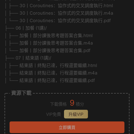
│ ├── 30丨Coroutines：協作式的交叉調度執行.html
│ ├── 30丨Coroutines：協作式的交叉調度執行.m4a
│ └── 30丨Coroutines：協作式的交叉調度執行.pdf
├── 06丨加餐 (1講)/
│ ├── 加餐丨部分課後思考題答案合集.html
│ ├── 加餐丨部分課後思考題答案合集.m4a
│ └── 加餐丨部分課後思考題答案合集.pdf
├── 07丨結束語 (1講)/
│ ├── 結束語丨終點已達，行程還要繼續.html
│ ├── 結束語丨終點已達，行程還要繼續.m4a
│ └── 結束語丨終點已達，行程還要繼續.pdf
資源下載
9
下載價格
積分
VIP免費
升級VIP
立即購買