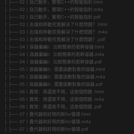
│ ├── 02丨自己動手，實現C++的智能指針.html
│ ├── 02丨自己動手，實現C++的智能指針.m4a
│ ├── 02丨自己動手，實現C++的智能指針.pdf
│ ├── 03丨右值和移動究竟解決了什麽問題？.html
│ ├── 03丨右值和移動究竟解決了什麽問題？.m4a
│ ├── 03丨右值和移動究竟解決了什麽問題？.pdf
│ ├── 04丨容器彙編I：比較簡單的若幹容器.html
│ ├── 04丨容器彙編I：比較簡單的若幹容器.m4a
│ ├── 04丨容器彙編I：比較簡單的若幹容器.pdf
│ ├── 05丨容器彙編II：需要函數對象的容器.html
│ ├── 05丨容器彙編II：需要函數對象的容器.m4a
│ ├── 05丨容器彙編II：需要函數對象的容器.pdf
│ ├── 06丨異常：用還是不用，這是個問題 .html
│ ├── 06丨異常：用還是不用，這是個問題 .m4a
│ ├── 06丨異常：用還是不用，這是個問題 .pdf
│ ├── 07丨叠代器和好用的新for循環.html
│ ├── 07丨叠代器和好用的新for循環.m4a
│ ├── 07丨叠代器和好用的新for循環.pdf