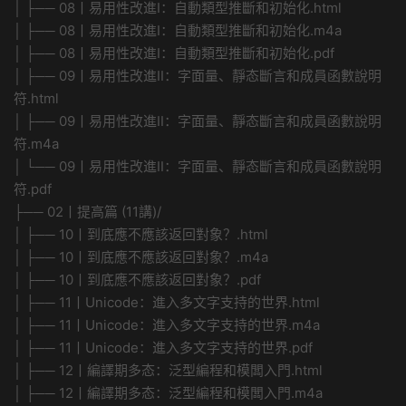
│ ├── 08丨易用性改進I：自動類型推斷和初始化.html
│ ├── 08丨易用性改進I：自動類型推斷和初始化.m4a
│ ├── 08丨易用性改進I：自動類型推斷和初始化.pdf
│ ├── 09丨易用性改進II：字面量、靜态斷言和成員函數說明
符.html
│ ├── 09丨易用性改進II：字面量、靜态斷言和成員函數說明
符.m4a
│ └── 09丨易用性改進II：字面量、靜态斷言和成員函數說明
符.pdf
├── 02丨提高篇 (11講)/
│ ├── 10丨到底應不應該返回對象？.html
│ ├── 10丨到底應不應該返回對象？.m4a
│ ├── 10丨到底應不應該返回對象？.pdf
│ ├── 11丨Unicode：進入多文字支持的世界.html
│ ├── 11丨Unicode：進入多文字支持的世界.m4a
│ ├── 11丨Unicode：進入多文字支持的世界.pdf
│ ├── 12丨編譯期多态：泛型編程和模闆入門.html
│ ├── 12丨編譯期多态：泛型編程和模闆入門.m4a