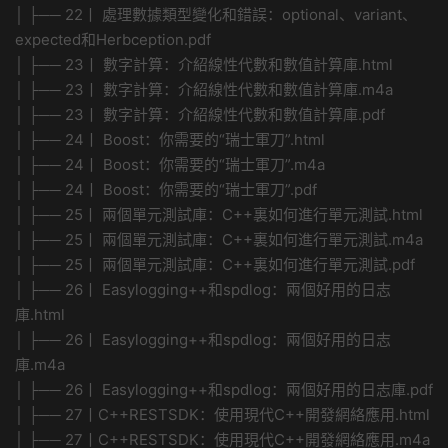
│ ├── 22丨 處理數據類型變化和錯誤：optional、variant、
expected和Herbception.pdf
│ ├── 23丨 數字計算：介紹線性代數和數值計算庫.html
│ ├── 23丨 數字計算：介紹線性代數和數值計算庫.m4a
│ ├── 23丨 數字計算：介紹線性代數和數值計算庫.pdf
│ ├── 24丨 Boost：你需要的“瑞士軍刀”.html
│ ├── 24丨 Boost：你需要的“瑞士軍刀”.m4a
│ ├── 24丨 Boost：你需要的“瑞士軍刀”.pdf
│ ├── 25丨 兩個單元測試庫：C++裏如何進行單元測試.html
│ ├── 25丨 兩個單元測試庫：C++裏如何進行單元測試.m4a
│ ├── 25丨 兩個單元測試庫：C++裏如何進行單元測試.pdf
│ ├── 26丨 Easylogging++和spdlog：兩個好用的日志
庫.html
│ ├── 26丨 Easylogging++和spdlog：兩個好用的日志
庫.m4a
│ ├── 26丨 Easylogging++和spdlog：兩個好用的日志庫.pdf
│ ├── 27丨C++RESTSDK：使用現代C++開發網絡應用.html
│ ├── 27丨C++RESTSDK：使用現代C++開發網絡應用.m4a