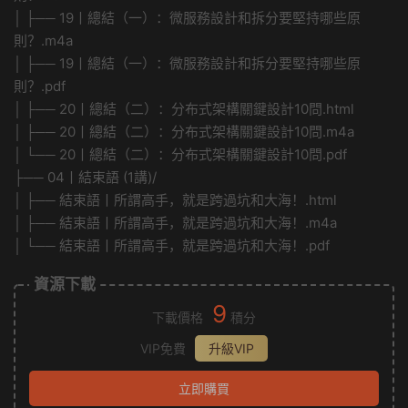
│ ├── 19丨總結（一）：微服務設計和拆分要堅持哪些原
則？.m4a
│ ├── 19丨總結（一）：微服務設計和拆分要堅持哪些原
則？.pdf
│ ├── 20丨總結（二）：分布式架構關鍵設計10問.html
│ ├── 20丨總結（二）：分布式架構關鍵設計10問.m4a
│ └── 20丨總結（二）：分布式架構關鍵設計10問.pdf
├── 04丨結束語 (1講)/
│ ├── 結束語丨所謂高手，就是跨過坑和大海！.html
│ ├── 結束語丨所謂高手，就是跨過坑和大海！.m4a
│ └── 結束語丨所謂高手，就是跨過坑和大海！.pdf
資源下載
9
下載價格
積分
VIP免費
升級VIP
立即購買