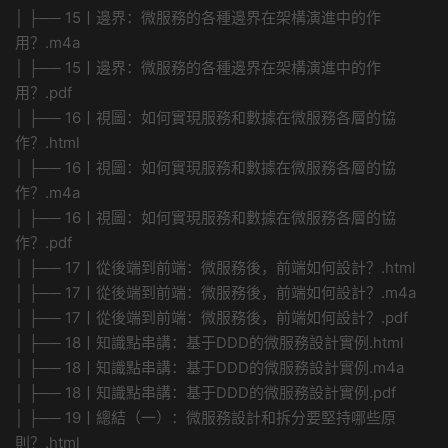
│ ├── 15丨邊界：微服務的各種邊界在架構演進中的作
用？.m4a
│ ├── 15丨邊界：微服務的各種邊界在架構演進中的作
用？.pdf
│ ├── 16丨視圖：如何實現服務和數據在微服務各層的協
作？.html
│ ├── 16丨視圖：如何實現服務和數據在微服務各層的協
作？.m4a
│ ├── 16丨視圖：如何實現服務和數據在微服務各層的協
作？.pdf
│ ├── 17丨從後端到前端：微服務後，前端如何設計？.html
│ ├── 17丨從後端到前端：微服務後，前端如何設計？.m4a
│ ├── 17丨從後端到前端：微服務後，前端如何設計？.pdf
│ ├── 18丨知識點串講：基于DDD的微服務設計實例.html
│ ├── 18丨知識點串講：基于DDD的微服務設計實例.m4a
│ ├── 18丨知識點串講：基于DDD的微服務設計實例.pdf
│ ├── 19丨總結（一）：微服務設計和拆分要堅持哪些原
則？.html