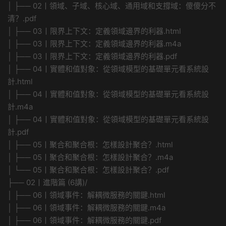
│ ├── 02丨領域、子域、核心域、通用域和支撐域：傻傻分不
清？.pdf
│ ├── 03丨限界上下文：定義領域邊界的利器.html
│ ├── 03丨限界上下文：定義領域邊界的利器.m4a
│ ├── 03丨限界上下文：定義領域邊界的利器.pdf
│ ├── 04丨實體和值對象：從領域模型的基礎單元看系統設
計.html
│ ├── 04丨實體和值對象：從領域模型的基礎單元看系統設
計.m4a
│ ├── 04丨實體和值對象：從領域模型的基礎單元看系統設
計.pdf
│ ├── 05丨聚合和聚合根：怎樣設計聚合？.html
│ ├── 05丨聚合和聚合根：怎樣設計聚合？.m4a
│ └── 05丨聚合和聚合根：怎樣設計聚合？.pdf
├── 02丨進階篇 (6講)/
│ ├── 06丨領域事件：解耦微服務的關鍵.html
│ ├── 06丨領域事件：解耦微服務的關鍵.m4a
│ ├── 06丨領域事件：解耦微服務的關鍵.pdf