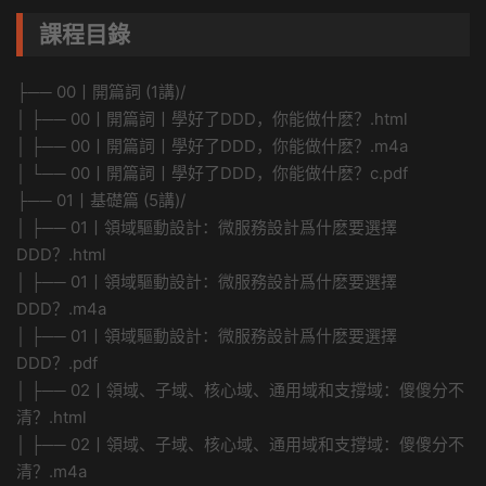
課程目錄
├── 00丨開篇詞 (1講)/
│ ├── 00丨開篇詞丨學好了DDD，你能做什麽？.html
│ ├── 00丨開篇詞丨學好了DDD，你能做什麽？.m4a
│ └── 00丨開篇詞丨學好了DDD，你能做什麽？c.pdf
├── 01丨基礎篇 (5講)/
│ ├── 01丨領域驅動設計：微服務設計爲什麽要選擇
DDD？.html
│ ├── 01丨領域驅動設計：微服務設計爲什麽要選擇
DDD？.m4a
│ ├── 01丨領域驅動設計：微服務設計爲什麽要選擇
DDD？.pdf
│ ├── 02丨領域、子域、核心域、通用域和支撐域：傻傻分不
清？.html
│ ├── 02丨領域、子域、核心域、通用域和支撐域：傻傻分不
清？.m4a