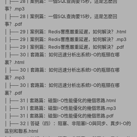
│ ├── 28丨案例篇：一個SQL查詢要15秒，這是怎麽回
事？.mp3
│ ├── 28丨案例篇：一個SQL查詢要15秒，這是怎麽回
事？.pdf
│ ├── 29丨案例篇：Redis響應嚴重延遲，如何解決？.html
│ ├── 29丨案例篇：Redis響應嚴重延遲，如何解決？.mp3
│ ├── 29丨案例篇：Redis響應嚴重延遲，如何解決？.pdf
│ ├── 30丨套路篇：如何迅速分析出系統I-O的瓶頸在哪
裏？.html
│ ├── 30丨套路篇：如何迅速分析出系統I-O的瓶頸在哪
裏？.mp3
│ ├── 30丨套路篇：如何迅速分析出系統I-O的瓶頸在哪
裏？.pdf
│ ├── 31丨套路篇：磁盤I-O性能優化的幾個思路.html
│ ├── 31丨套路篇：磁盤I-O性能優化的幾個思路.mp3
│ ├── 31丨套路篇：磁盤I-O性能優化的幾個思路.pdf
│ ├── 32丨答疑（四）：阻塞、非阻塞I-O與同步、異步I-O的
區别和聯系.html