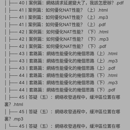
│ ├── 40丨案例篇：網絡請求延遲變大了，我該怎麽辦？.pdf
│ ├── 41丨案例篇：如何優化NAT性能？（上）.html
│ ├── 41丨案例篇：如何優化NAT性能？（上）.mp3
│ ├── 41丨案例篇：如何優化NAT性能？（上）.pdf
│ ├── 42丨案例篇：如何優化NAT性能？（下）.html
│ ├── 42丨案例篇：如何優化NAT性能？（下）.mp3
│ ├── 42丨案例篇：如何優化NAT性能？（下）.pdf
│ ├── 43丨套路篇：網絡性能優化的幾個思路（上）.html
│ ├── 43丨套路篇：網絡性能優化的幾個思路（上）.mp3
│ ├── 43丨套路篇：網絡性能優化的幾個思路（上）.pdf
│ ├── 44丨套路篇：網絡性能優化的幾個思路（下）.html
│ ├── 44丨套路篇：網絡性能優化的幾個思路（下）.mp3
│ ├── 44丨套路篇：網絡性能優化的幾個思路（下）.pdf
│ ├── 45丨答疑（五）：網絡收發過程中，緩沖區位置在哪
裏？.html
│ ├── 45丨答疑（五）：網絡收發過程中，緩沖區位置在哪
裏？.mp3
│ └── 45丨答疑（五）：網絡收發過程中，緩沖區位置在哪