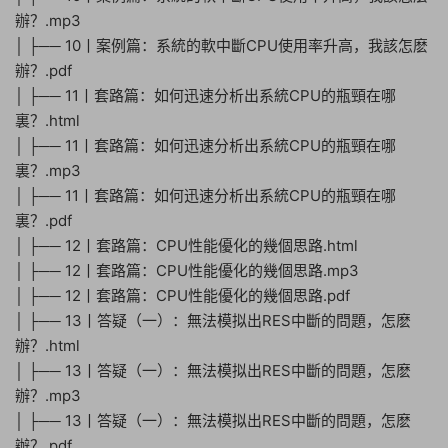
辦？.mp3
│ ├── 10丨案例篇：系統的軟中斷CPU使用率升高，我該怎麽
辦？.pdf
│ ├── 11丨套路篇：如何迅速分析出系統CPU的瓶頸在哪
裏？.html
│ ├── 11丨套路篇：如何迅速分析出系統CPU的瓶頸在哪
裏？.mp3
│ ├── 11丨套路篇：如何迅速分析出系統CPU的瓶頸在哪
裏？.pdf
│ ├── 12丨套路篇：CPU性能優化的幾個思路.html
│ ├── 12丨套路篇：CPU性能優化的幾個思路.mp3
│ ├── 12丨套路篇：CPU性能優化的幾個思路.pdf
│ ├── 13丨答疑（一）：無法模拟出RES中斷的問題，怎麽
辦？.html
│ ├── 13丨答疑（一）：無法模拟出RES中斷的問題，怎麽
辦？.mp3
│ ├── 13丨答疑（一）：無法模拟出RES中斷的問題，怎麽
辦？.pdf