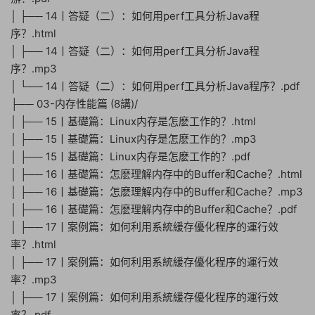
│ ├── 14丨答疑（二）：如何用perf工具分析Java程
序？.html
│ ├── 14丨答疑（二）：如何用perf工具分析Java程
序？.mp3
│ └── 14丨答疑（二）：如何用perf工具分析Java程序？.pdf
├── 03-内存性能篇 (8講)/
│ ├── 15丨基礎篇：Linux内存是怎麽工作的？.html
│ ├── 15丨基礎篇：Linux内存是怎麽工作的？.mp3
│ ├── 15丨基礎篇：Linux内存是怎麽工作的？.pdf
│ ├── 16丨基礎篇：怎麽理解内存中的Buffer和Cache？.html
│ ├── 16丨基礎篇：怎麽理解内存中的Buffer和Cache？.mp3
│ ├── 16丨基礎篇：怎麽理解内存中的Buffer和Cache？.pdf
│ ├── 17丨案例篇：如何利用系統緩存優化程序的運行效
率？.html
│ ├── 17丨案例篇：如何利用系統緩存優化程序的運行效
率？.mp3
│ ├── 17丨案例篇：如何利用系統緩存優化程序的運行效
率？.pdf