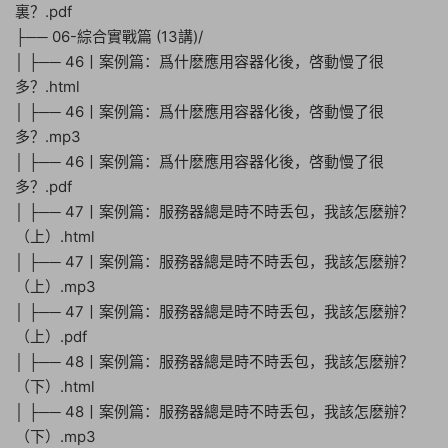
裏？.pdf
├── 06-綜合實戰篇 (13講)/
│ ├── 46丨案例篇：爲什麽應用容器化後，啓動慢了很
多？.html
│ ├── 46丨案例篇：爲什麽應用容器化後，啓動慢了很
多？.mp3
│ ├── 46丨案例篇：爲什麽應用容器化後，啓動慢了很
多？.pdf
│ ├── 47丨案例篇：服務器總是時不時丢包，我該怎麽辦？
（上）.html
│ ├── 47丨案例篇：服務器總是時不時丢包，我該怎麽辦？
（上）.mp3
│ ├── 47丨案例篇：服務器總是時不時丢包，我該怎麽辦？
（上）.pdf
│ ├── 48丨案例篇：服務器總是時不時丢包，我該怎麽辦？
（下）.html
│ ├── 48丨案例篇：服務器總是時不時丢包，我該怎麽辦？
（下）.mp3