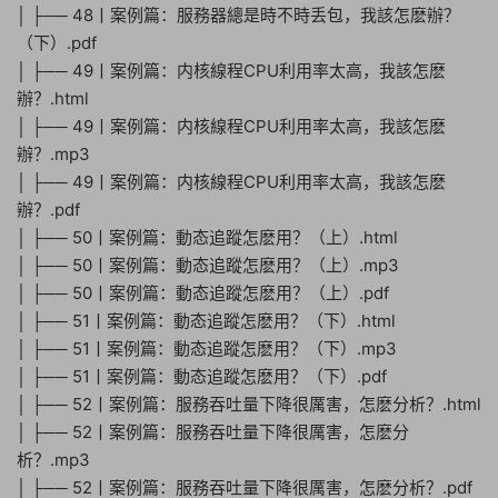
│ ├── 48丨案例篇：服務器總是時不時丢包，我該怎麽辦？
（下）.pdf
│ ├── 49丨案例篇：内核線程CPU利用率太高，我該怎麽
辦？.html
│ ├── 49丨案例篇：内核線程CPU利用率太高，我該怎麽
辦？.mp3
│ ├── 49丨案例篇：内核線程CPU利用率太高，我該怎麽
辦？.pdf
│ ├── 50丨案例篇：動态追蹤怎麽用？（上）.html
│ ├── 50丨案例篇：動态追蹤怎麽用？（上）.mp3
│ ├── 50丨案例篇：動态追蹤怎麽用？（上）.pdf
│ ├── 51丨案例篇：動态追蹤怎麽用？（下）.html
│ ├── 51丨案例篇：動态追蹤怎麽用？（下）.mp3
│ ├── 51丨案例篇：動态追蹤怎麽用？（下）.pdf
│ ├── 52丨案例篇：服務吞吐量下降很厲害，怎麽分析？.html
│ ├── 52丨案例篇：服務吞吐量下降很厲害，怎麽分
析？.mp3
│ ├── 52丨案例篇：服務吞吐量下降很厲害，怎麽分析？.pdf