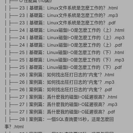
│ ├── O 性能篇 (10講)/
│ ├── 23丨基礎篇：Linux文件系統是怎麽工作的？.html
│ ├── 23丨基礎篇：Linux文件系統是怎麽工作的？.mp3
│ ├── 23丨基礎篇：Linux文件系統是怎麽工作的？.pdf
│ ├── 24丨基礎篇：Linux磁盤I-O是怎麽工作的（上）.html
│ ├── 24丨基礎篇：Linux磁盤I-O是怎麽工作的（上）.mp3
│ ├── 24丨基礎篇：Linux磁盤I-O是怎麽工作的（上）.pdf
│ ├── 25丨基礎篇：Linux磁盤I-O是怎麽工作的（下）.html
│ ├── 25丨基礎篇：Linux磁盤I-O是怎麽工作的（下）.mp3
│ ├── 25丨基礎篇：Linux磁盤I-O是怎麽工作的（下）.pdf
│ ├── 26丨案例篇：如何找出狂打日志的“内鬼”？.html
│ ├── 26丨案例篇：如何找出狂打日志的“内鬼”？.mp3
│ ├── 26丨案例篇：如何找出狂打日志的“内鬼”？.pdf
│ ├── 27丨案例篇：爲什麽我的磁盤I-O延遲很高？.html
│ ├── 27丨案例篇：爲什麽我的磁盤I-O延遲很高？.mp3
│ ├── 27丨案例篇：爲什麽我的磁盤I-O延遲很高？.pdf
│ ├── 28丨案例篇：一個SQL查詢要15秒，這是怎麽回
事？.html