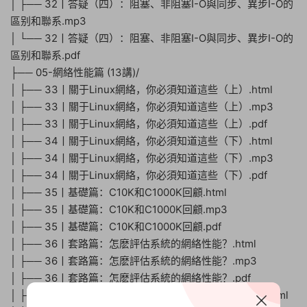
│ ├── 32丨答疑（四）：阻塞、非阻塞I-O與同步、異步I-O的
區别和聯系.mp3
│ └── 32丨答疑（四）：阻塞、非阻塞I-O與同步、異步I-O的
區别和聯系.pdf
├── 05-網絡性能篇 (13講)/
│ ├── 33丨關于Linux網絡，你必須知道這些（上）.html
│ ├── 33丨關于Linux網絡，你必須知道這些（上）.mp3
│ ├── 33丨關于Linux網絡，你必須知道這些（上）.pdf
│ ├── 34丨關于Linux網絡，你必須知道這些（下）.html
│ ├── 34丨關于Linux網絡，你必須知道這些（下）.mp3
│ ├── 34丨關于Linux網絡，你必須知道這些（下）.pdf
│ ├── 35丨基礎篇：C10K和C1000K回顧.html
│ ├── 35丨基礎篇：C10K和C1000K回顧.mp3
│ ├── 35丨基礎篇：C10K和C1000K回顧.pdf
│ ├── 36丨套路篇：怎麽評估系統的網絡性能？.html
│ ├── 36丨套路篇：怎麽評估系統的網絡性能？.mp3
│ ├── 36丨套路篇：怎麽評估系統的網絡性能？.pdf
│ ├── 37丨案例篇：DNS解析時快時慢，我該怎麽辦？.html