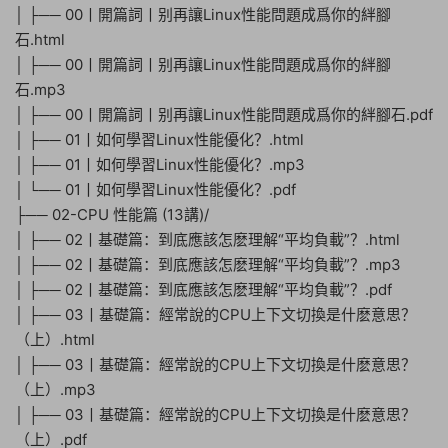
│ ├── 00丨開篇詞丨别再讓Linux性能問題成爲你的絆腳
石.html
│ ├── 00丨開篇詞丨别再讓Linux性能問題成爲你的絆腳
石.mp3
│ ├── 00丨開篇詞丨别再讓Linux性能問題成爲你的絆腳石.pdf
│ ├── 01丨如何學習Linux性能優化？.html
│ ├── 01丨如何學習Linux性能優化？.mp3
│ └── 01丨如何學習Linux性能優化？.pdf
├── 02-CPU 性能篇 (13講)/
│ ├── 02丨基礎篇：到底應該怎麽理解“平均負載”？.html
│ ├── 02丨基礎篇：到底應該怎麽理解“平均負載”？.mp3
│ ├── 02丨基礎篇：到底應該怎麽理解“平均負載”？.pdf
│ ├── 03丨基礎篇：經常說的CPU上下文切換是什麽意思？
（上）.html
│ ├── 03丨基礎篇：經常說的CPU上下文切換是什麽意思？
（上）.mp3
│ ├── 03丨基礎篇：經常說的CPU上下文切換是什麽意思？
（上）.pdf