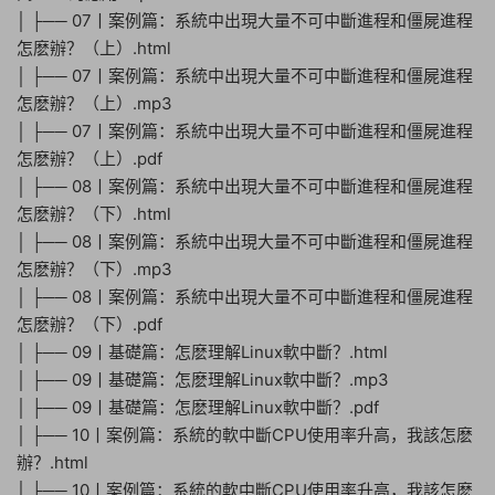
│ ├── 07丨案例篇：系統中出現大量不可中斷進程和僵屍進程
怎麽辦？（上）.html
│ ├── 07丨案例篇：系統中出現大量不可中斷進程和僵屍進程
怎麽辦？（上）.mp3
│ ├── 07丨案例篇：系統中出現大量不可中斷進程和僵屍進程
怎麽辦？（上）.pdf
│ ├── 08丨案例篇：系統中出現大量不可中斷進程和僵屍進程
怎麽辦？（下）.html
│ ├── 08丨案例篇：系統中出現大量不可中斷進程和僵屍進程
怎麽辦？（下）.mp3
│ ├── 08丨案例篇：系統中出現大量不可中斷進程和僵屍進程
怎麽辦？（下）.pdf
│ ├── 09丨基礎篇：怎麽理解Linux軟中斷？.html
│ ├── 09丨基礎篇：怎麽理解Linux軟中斷？.mp3
│ ├── 09丨基礎篇：怎麽理解Linux軟中斷？.pdf
│ ├── 10丨案例篇：系統的軟中斷CPU使用率升高，我該怎麽
辦？.html
│ ├── 10丨案例篇：系統的軟中斷CPU使用率升高，我該怎麽