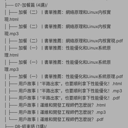
├── 07-加餐篇 (4講)/
│ ├── 加餐（二）丨書單推薦：網絡原理和Linux内核實
現.html
│ ├── 加餐（二）丨書單推薦：網絡原理和Linux内核實
現.mp3
│ ├── 加餐（二）丨書單推薦：網絡原理和Linux内核實現.pdf
│ ├── 加餐（一）丨書單推薦：性能優化和Linux系統原
理.html
│ ├── 加餐（一）丨書單推薦：性能優化和Linux系統原
理.mp3
│ ├── 加餐（一）丨書單推薦：性能優化和Linux系統原理.pdf
│ ├── 用戶故事丨“半路出家”，也要順利拿下性能優化！.html
│ ├── 用戶故事丨“半路出家”，也要順利拿下性能優化！.mp3
│ ├── 用戶故事丨“半路出家”，也要順利拿下性能優化！.pdf
│ ├── 用戶故事丨運維和開發工程師們怎麽說？.html
│ ├── 用戶故事丨運維和開發工程師們怎麽說？.mp3
│ └── 用戶故事丨運維和開發工程師們怎麽說？.pdf
├── 08-結束語 (1講)/