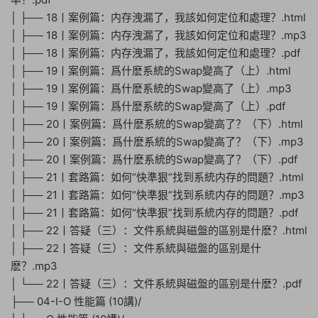
│ ├── 18丨案例篇：内存洩漏了，我該如何定位和處理？.html
│ ├── 18丨案例篇：内存洩漏了，我該如何定位和處理？.mp3
│ ├── 18丨案例篇：内存洩漏了，我該如何定位和處理？.pdf
│ ├── 19丨案例篇：爲什麽系統的Swap變高了（上）.html
│ ├── 19丨案例篇：爲什麽系統的Swap變高了（上）.mp3
│ ├── 19丨案例篇：爲什麽系統的Swap變高了（上）.pdf
│ ├── 20丨案例篇：爲什麽系統的Swap變高了？（下）.html
│ ├── 20丨案例篇：爲什麽系統的Swap變高了？（下）.mp3
│ ├── 20丨案例篇：爲什麽系統的Swap變高了？（下）.pdf
│ ├── 21丨套路篇：如何“快準狠”找到系統内存的問題？.html
│ ├── 21丨套路篇：如何“快準狠”找到系統内存的問題？.mp3
│ ├── 21丨套路篇：如何“快準狠”找到系統内存的問題？.pdf
│ ├── 22丨答疑（三）：文件系統與磁盤的區别是什麽？.html
│ ├── 22丨答疑（三）：文件系統與磁盤的區别是什
麽？.mp3
│ └── 22丨答疑（三）：文件系統與磁盤的區别是什麽？.pdf
├── 04-I-O 性能篇 (10講)/