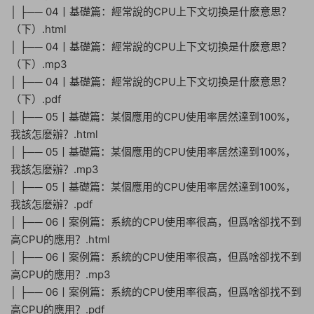
│ ├── 04丨基礎篇：經常說的CPU上下文切換是什麽意思？
（下）.html
│ ├── 04丨基礎篇：經常說的CPU上下文切換是什麽意思？
（下）.mp3
│ ├── 04丨基礎篇：經常說的CPU上下文切換是什麽意思？
（下）.pdf
│ ├── 05丨基礎篇：某個應用的CPU使用率居然達到100%，
我該怎麽辦？.html
│ ├── 05丨基礎篇：某個應用的CPU使用率居然達到100%，
我該怎麽辦？.mp3
│ ├── 05丨基礎篇：某個應用的CPU使用率居然達到100%，
我該怎麽辦？.pdf
│ ├── 06丨案例篇：系統的CPU使用率很高，但爲啥卻找不到
高CPU的應用？.html
│ ├── 06丨案例篇：系統的CPU使用率很高，但爲啥卻找不到
高CPU的應用？.mp3
│ ├── 06丨案例篇：系統的CPU使用率很高，但爲啥卻找不到
高CPU的應用？.pdf