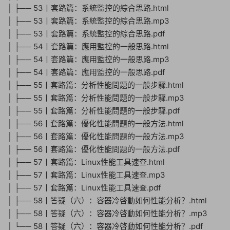
│ ├── 53丨套路篇：系統監控的綜合思路.html
│ ├── 53丨套路篇：系統監控的綜合思路.mp3
│ ├── 53丨套路篇：系統監控的綜合思路.pdf
│ ├── 54丨套路篇：應用監控的一般思路.html
│ ├── 54丨套路篇：應用監控的一般思路.mp3
│ ├── 54丨套路篇：應用監控的一般思路.pdf
│ ├── 55丨套路篇：分析性能問題的一般步驟.html
│ ├── 55丨套路篇：分析性能問題的一般步驟.mp3
│ ├── 55丨套路篇：分析性能問題的一般步驟.pdf
│ ├── 56丨套路篇：優化性能問題的一般方法.html
│ ├── 56丨套路篇：優化性能問題的一般方法.mp3
│ ├── 56丨套路篇：優化性能問題的一般方法.pdf
│ ├── 57丨套路篇：Linux性能工具速查.html
│ ├── 57丨套路篇：Linux性能工具速查.mp3
│ ├── 57丨套路篇：Linux性能工具速查.pdf
│ ├── 58丨答疑（六）：容器冷啓動如何性能分析？.html
│ ├── 58丨答疑（六）：容器冷啓動如何性能分析？.mp3
│ └── 58丨答疑（六）：容器冷啓動如何性能分析？.pdf